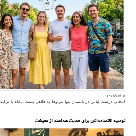
۱۴۰۵/۰۵/۱۵
انتخاب درست لباس در تابستان تنها مربوط به ظاهر نیست، بلکه با ترک
توصیه اقتصاددانان برای حمایت هدفمند از معیشت