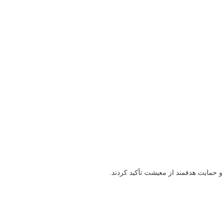
 حمایت هدفمند از معیشت تأکید کردند.