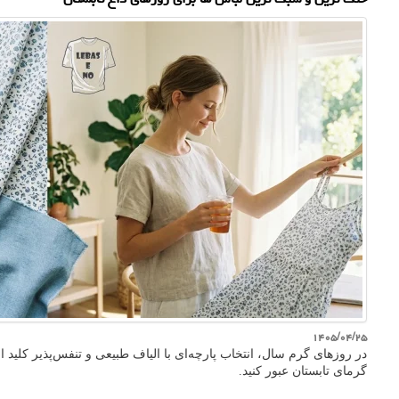
۱۴۰۵/۰۴/۲۵
در روزهای گرم سال، انتخاب پارچه‌ای با الیاف طبیعی و تنفس‌پذیر کلید 
گرمای تابستان عبور کنید.