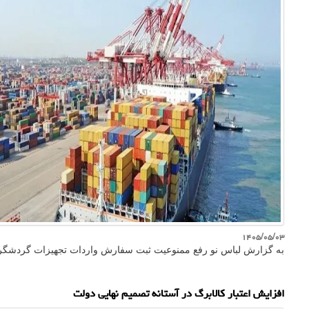
۱۴۰۵/۰۵/۰۳
به گزارش لباس نو رفع ممنوعیت ثبت سفارش واردات تجهیزات گردشگری مشمول گرو
افزایش اعتبار کالابرگ در آستانه تصمیم نهایی دولت