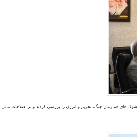
شوک های هم زمان جنگ، تحریم و انرژی را بررسی کردند و بر اصلاحات مالی و