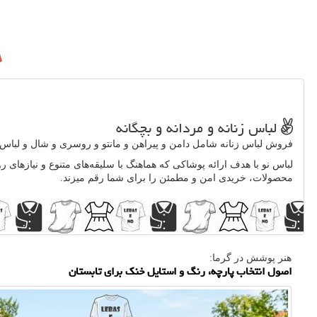
لباس زنانه و مردانه و بچگانه
فروش لباس زنانه شامل دامن و پیراهن و مانتو و روسری و شال و لباس م
لباس نو با هدف ارائه پوشاکی که هماهنگ با سلیقه‌های متنوع و نیازهای ر
محصولات، خریدی امن و مطمئن را برای شما رقم میزند.
هنر پوشش در گرما:
اصول انتخاب پارچه، رنگ و استایل خنک برای تابستان