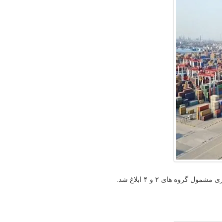
ه های ۲ و ۴ ابلاغ شد.