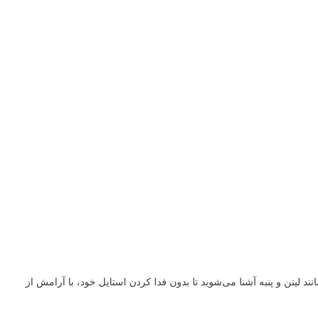
 لینن و پنبه آشنا می‌شوید تا بدون فدا کردن استایل خود، با آرامش از