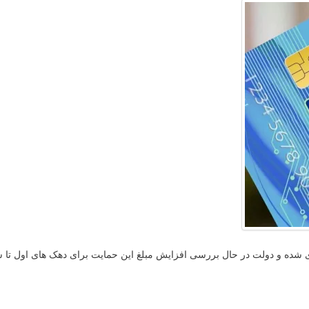
یدی شده و دولت در حال بررسی افزایش مبلغ این حمایت برای دهک های اول ت