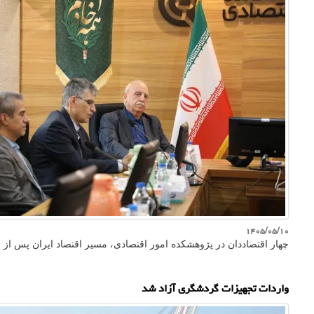
۱۴۰۵/۰۵/۱۰
چهار اقتصاددان در پژوهشکده امور اقتصادی، مسیر اقتصاد ایران پس از 
واردات تجهیزات گردشگری آزاد شد