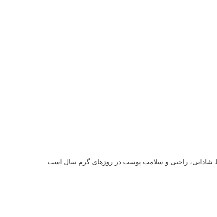
 حفظ شادابی، راحتی و سلامت پوست در روزهای گرم سال است.