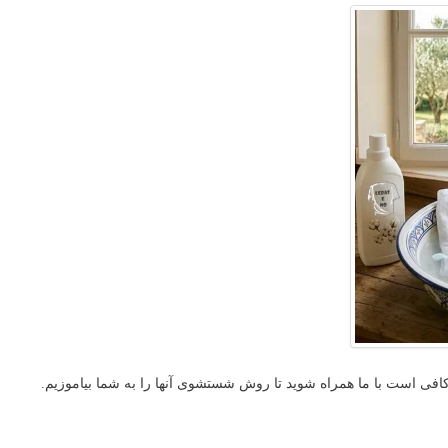
کافی است با ما همراه شوید تا روش شستشوی آنها را به شما بیاموزیم.