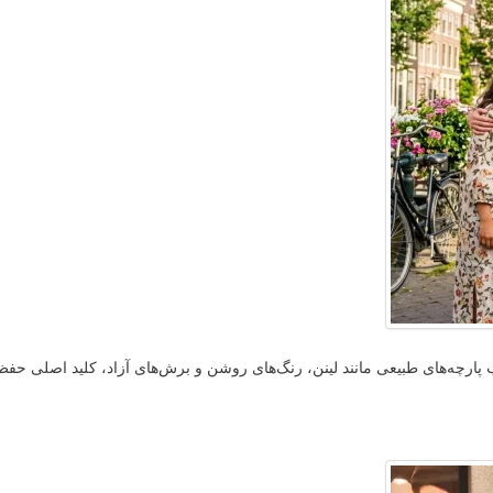
یب پارچه‌های طبیعی مانند لینن، رنگ‌های روشن و برش‌های آزاد، کلید اصلی