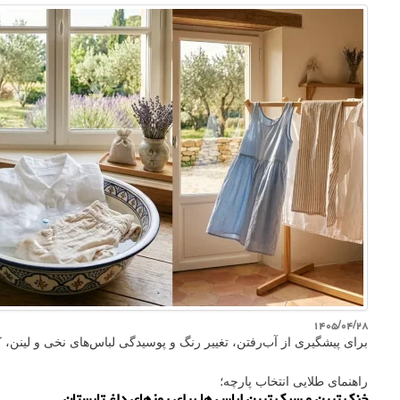
۱۴۰۵/۰۴/۲۸
برای پیشگیری از آب‌رفتن، تغییر رنگ و پوسیدگی لباس‌های نخی و لینن، 
راهنمای طلایی انتخاب پارچه؛
خنک ترین و سبک ترین لباس ها برای روزهای داغ تابستان