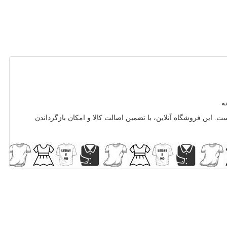
ه
ت. این فروشگاه آنلاین، با تضمین اصالت کالا و امکان بازگرداندن