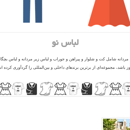
لباس نو
ردانه شامل كت و شلوار و پیراهن و جوراب و لباس زیر مردانه و لباس بچگان
وز باشد، مجموعه‌ای از برترین برندهای داخلی و بین‌المللی را گردآوری کرده اس