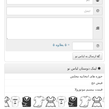
= ۵ بعلاوه ۵
ارسال به لباس نو
لینک دوستان لباس نو
حوزه های انتخابیه مجلس
فیش حج
قیمت بیسیم موتورولا