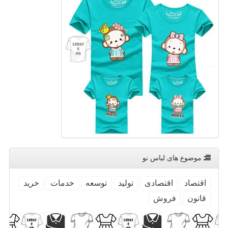
موضوع های لباس نو
اقتصاد
اقتصادی
تولید
توسعه
خدمات
خرید
قانون
فروش