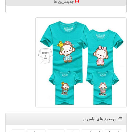
جدیدترین ها
موضوع های لباس نو