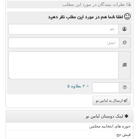
نظرات بینندگان در مورد این مطلب
لطفا شما هم
در مورد این مطلب
نظر دهید
= ۲ بعلاوه ۵
ارسال به لباس نو
لینک دوستان لباس نو
حوزه های انتخابیه مجلس
فیش حج