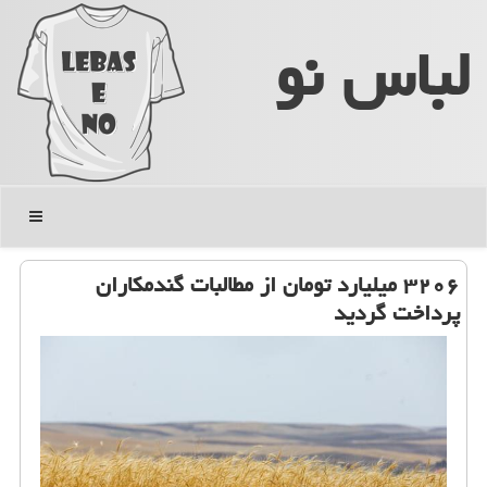
لباس نو
منو
۳۲۰۶ میلیارد تومان از مطالبات گندمکاران
پرداخت گردید