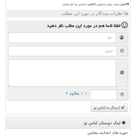
کاهش مدت زمان ترخیص کالاهای اساسی به ۵۲ ساعت
نظرات بینندگان در مورد این مطلب
لطفا شما هم
در مورد این مطلب
نظر دهید
= ۱ بعلاوه ۲
ارسال به لباس نو
لینک دوستان لباس نو
حوزه های انتخابیه مجلس