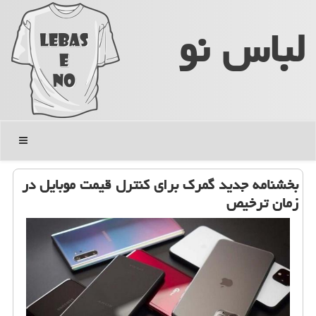
لباس نو
منو
بخشنامه جدید گمرک برای کنترل قیمت موبایل در
زمان ترخیص