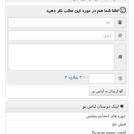
لطفا شما هم
در مورد این مطلب
نظر دهید
= ۳ بعلاوه ۴
ارسال به لباس نو
لینک دوستان لباس نو
حوزه های انتخابیه مجلس
فیش حج
قیمت بیسیم موتورولا