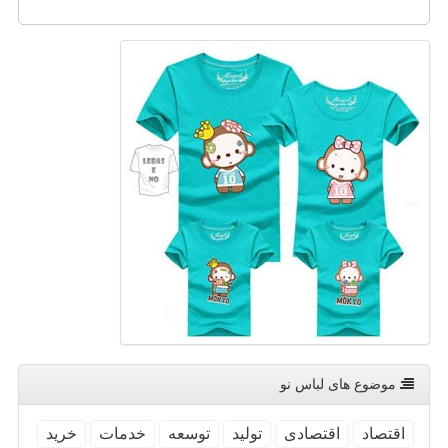
موضوع های لباس نو
اقتصاد
اقتصادی
تولید
توسعه
خدمات
خرید